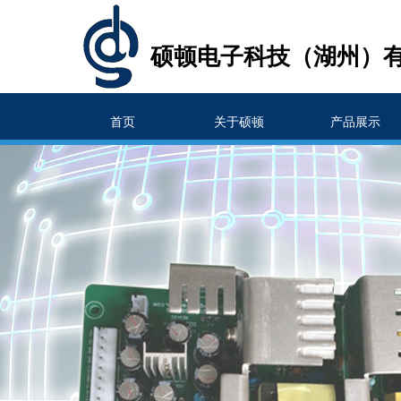
硕顿电子科技（湖州）
首页
关于硕顿
产品展示