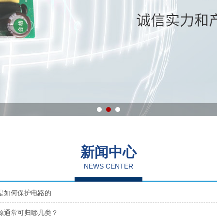
新闻中心
NEWS CENTER
是如何保护电路的
源通常可归哪几类？