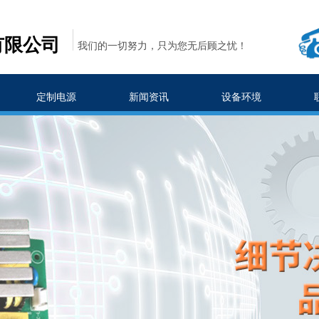
有限公司
我们的一切努力，只为您无后顾之忧！
定制电源
新闻资讯
设备环境