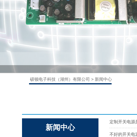
硕顿电子科技（湖州）有限公司
>
新闻中心
>
行业新闻
请输入内容
定制开关电源
新闻中心
不好的开关电