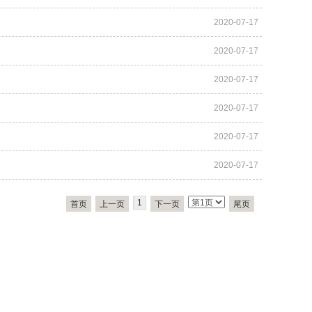
2020-07-17
2020-07-17
2020-07-17
2020-07-17
2020-07-17
2020-07-17
1
首页
上一页
下一页
尾页