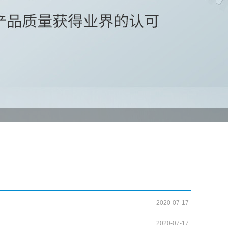
2020-07-17
2020-07-17