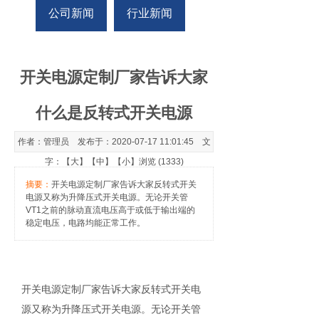
公司新闻
行业新闻
开关电源定制厂家告诉大家
什么是反转式开关电源
作者：管理员 发布于：2020-07-17 11:01:45 文
字：【
大
】【
中
】【
小
】浏览 (1333)
摘要：
开关电源定制厂家告诉大家反转式开关
电源又称为升降压式开关电源。无论开关管
VT1之前的脉动直流电压高于或低于输出端的
稳定电压，电路均能正常工作。
开关电源定制厂家告诉大家反转式开关电
源又称为升降压式开关电源。无论开关管