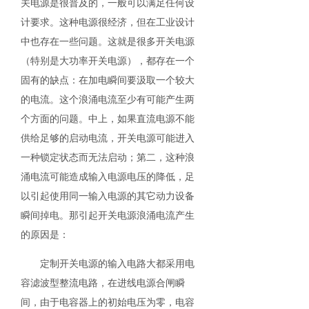
关电源是很普及的，一般可以满足任何设
计要求。这种电源很经济，但在工业设计
中也存在一些问题。这就是很多开关电源
（特别是大功率开关电源），都存在一个
固有的缺点：在加电瞬间要汲取一个较大
的电流。这个浪涌电流至少有可能产生两
个方面的问题。中上，如果直流电源不能
供给足够的启动电流，开关电源可能进入
一种锁定状态而无法启动；第二，这种浪
涌电流可能造成输入电源电压的降低，足
以引起使用同一输入电源的其它动力设备
瞬间掉电。那引起开关电源浪涌电流产生
的原因是：
定制开关电源的输入电路大都采用电
容滤波型整流电路，在进线电源合闸瞬
间，由于电容器上的初始电压为零，电容