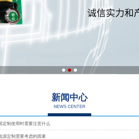
新闻中心
NEWS CENTER
源定制使用时需要注意什么
电源定制需要考虑的因素