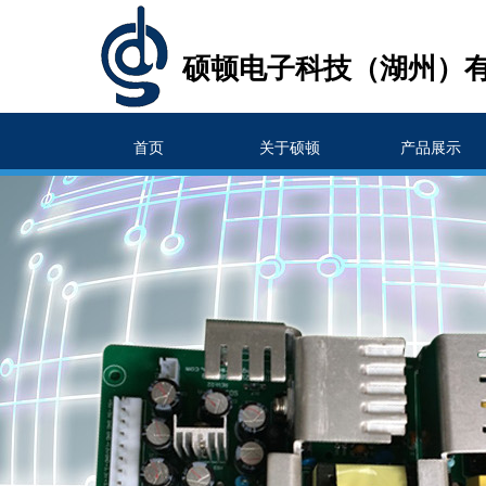
硕顿电子科技（湖州）
首页
关于硕顿
产品展示