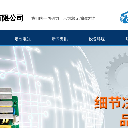
有限公司
我们的一切努力，只为您无后顾之忧！
定制电源
新闻资讯
设备环境