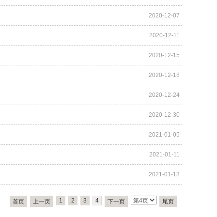
2020-12-07
2020-12-11
2020-12-15
2020-12-18
2020-12-24
2020-12-30
2021-01-05
2021-01-11
2021-01-13
1
2
3
4
首页
上一页
下一页
尾页