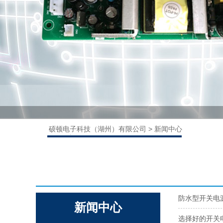
硕顿电子科技（湖州）有限公司
>
新闻中心
>
公司新闻
请输入内容
防水型开关电
新闻中心
选择好的开关