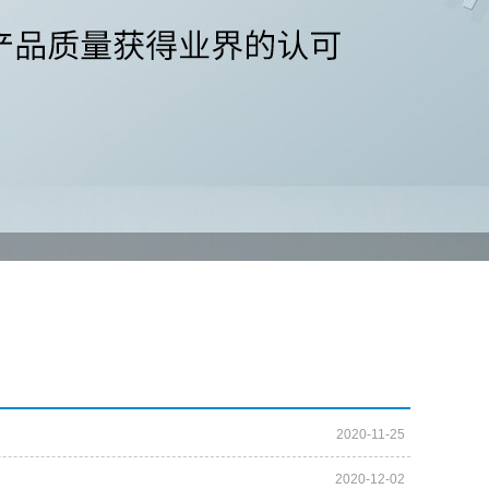
2020-11-25
2020-12-02